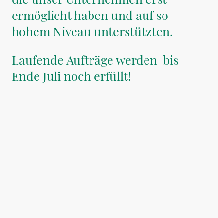
ermöglicht haben und auf so
hohem Niveau unterstützten.
Laufende Aufträge werden
bis
Ende Juli noch erfüllt!