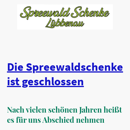
Die Spreewaldschenke
ist geschlossen
Nach vielen schönen Jahren heißt
es für uns Abschied nehmen