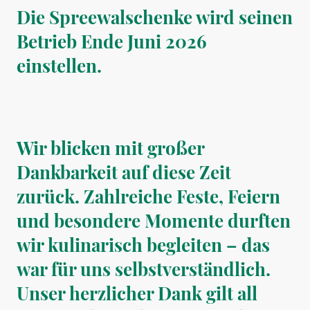
Die Spreewalschenke wird seinen
Betrieb Ende Juni 2026
einstellen.
Wir blicken mit großer
Dankbarkeit auf diese Zeit
zurück. Zahlreiche Feste, Feiern
und besondere Momente durften
wir kulinarisch begleiten – das
war für uns selbstverständlich.
Unser herzlicher Dank gilt all