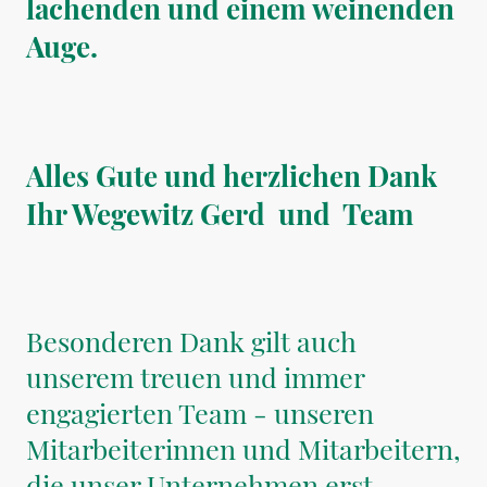
lachenden und einem weinenden
Auge.
Alles Gute und herzlichen Dank
Ihr Wegewitz Gerd
und
Team
Besonderen Dank gilt auch
unserem treuen und immer
engagierten Team - unseren
Mitarbeiterinnen und Mitarbeitern,
die unser Unternehmen erst