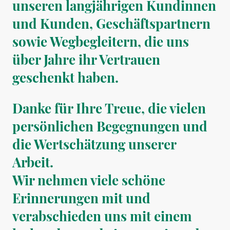
unseren langjährigen Kundinnen
und Kunden, Geschäftspartnern
sowie Wegbegleitern, die uns
über Jahre ihr Vertrauen
geschenkt haben.
Danke für Ihre Treue, die vielen
persönlichen Begegnungen und
die Wertschätzung unserer
Arbeit.
Wir nehmen viele schöne
Erinnerungen mit und
verabschieden uns mit einem